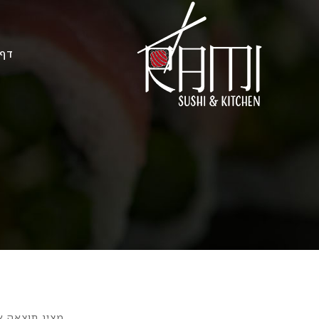
דף 
מציג תוצאה 