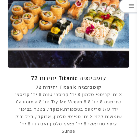
קומבינציה Titanic יחידות 72
קומבינציה Titanic יחידות 72
8 יח' קריספי סלמון 8 יח' קריספי טונה 8 יח' קריספי
שרימפס 8 יח' 8 Try Me Vegan 8 יח' California 8
יח' I/O שרימפס בטמפורה,אבוקדו, בטטה בציפוי
שומשום קלוי 8 יח' ספייסי סלמון, אבוקדו, בצל ירוק
ציפוי טוגראשי 8 יח' מאקי סלמון ואבוקדו 8 יח'
Sunse