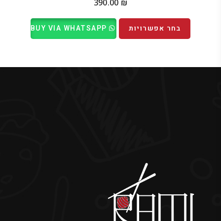
390.00
₪
בחר אפשרויות
BUY VIA WHATSAPP