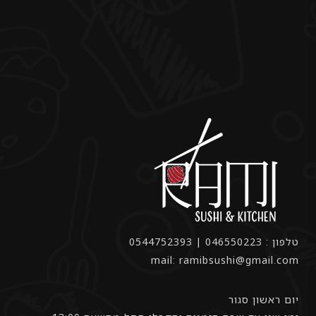
טלפון : 046550223 | 0544752393
mail: ramibsushi@gmail.com
יום ראשון סגור