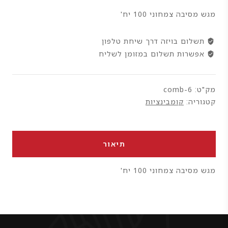
מגש מסיבה צמחוני 100 יח'
תשלום בויזה דרך שיחת טלפון
אפשרות תשלום במזומן לשליח
מק"ט:
comb-6
קטגוריה:
קומבינציות
תיאור
מגש מסיבה צמחוני 100 יח'