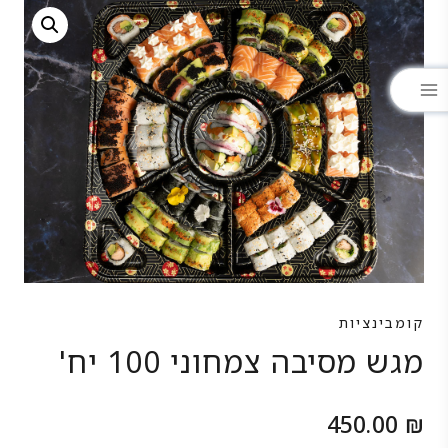
קומבינציות
מגש מסיבה צמחוני 100 יח'
450.00
₪