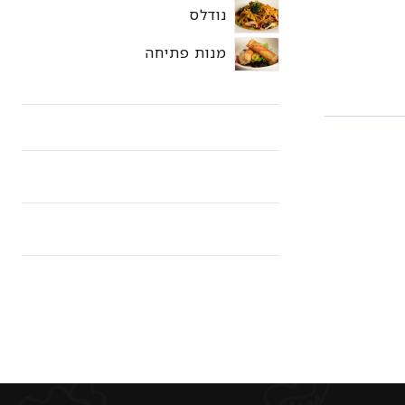
נודלס
מנות פתיחה