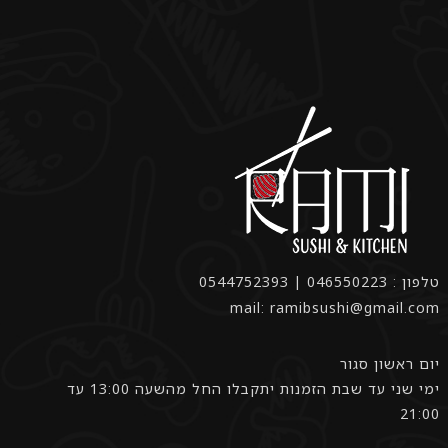
טלפון : 046550223 | 0544752393
mail: ramibsushi@gmail.com
יום ראשון סגור
ימי שני עד שבת הזמנות יתקבלו החל מהשעה 13:00 עד
21:00