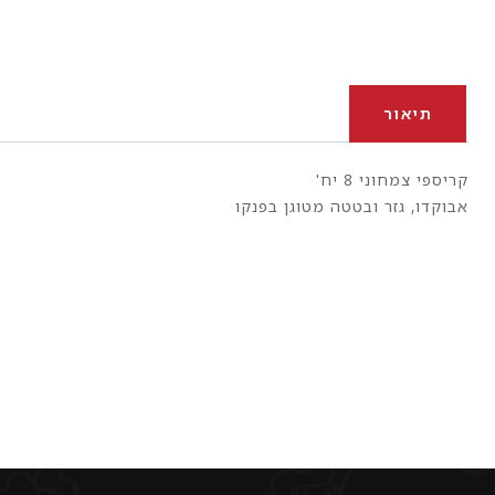
תיאור
קריספי צמחוני 8 יח'
אבוקדו, גזר ובטטה מטוגן בפנקו