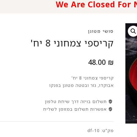
סושי מטוגן
קריספי צמחוני 8 יח'
48.00
₪
קריספי צמחוני 8 יח'
אבוקדו, גזר ובטטה מטוגן בפנקו
תשלום בויזה דרך שיחת טלפון
אפשרות תשלום במזומן לשליח
מק"ט:
df-10