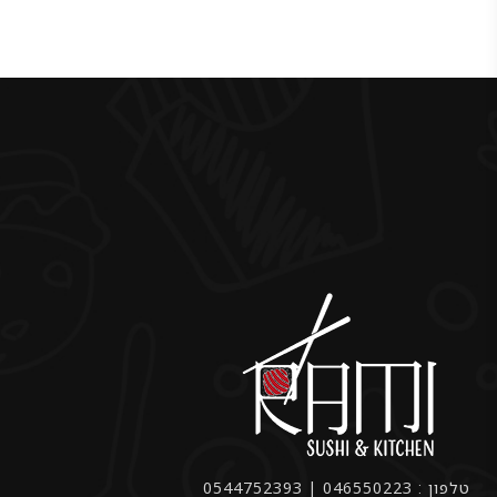
טלפון : 046550223 | 0544752393