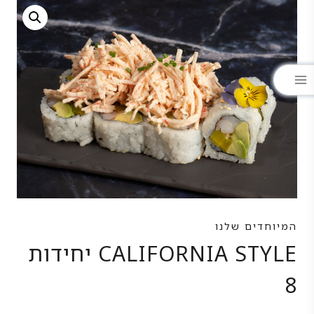
המיוחדים שלנו
CALIFORNIA STYLE יחידות
8