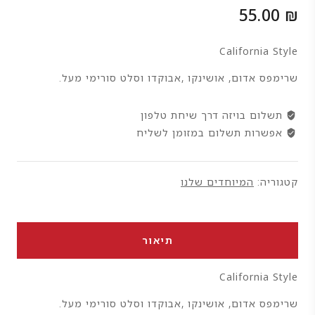
55.00
₪
California Style
שרימפס אדום, אושינקו ,אבוקדו וסלט סורימי מעל.
תשלום בויזה דרך שיחת טלפון
אפשרות תשלום במזומן לשליח
קטגוריה:
המיוחדים שלנו
תיאור
California Style
שרימפס אדום, אושינקו ,אבוקדו וסלט סורימי מעל.