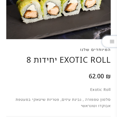
המיוחדים שלנו
EXOTIC ROLL יחידות 8
62.00
₪
Exotic Roll
סלמון טמפורה , גבינת עיזים, פטריות שיטאקי במעטפת
אבוקדו וטוגראשי