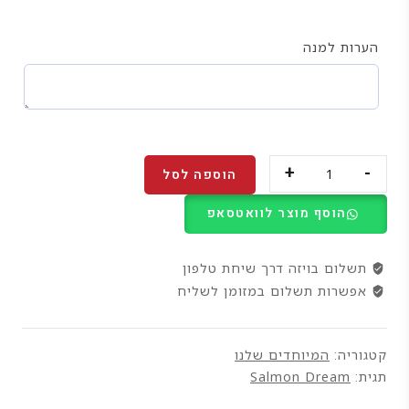
הערות למנה
הוספה לסל
הוסף מוצר לוואטסאפ
תשלום בויזה דרך שיחת טלפון
אפשרות תשלום במזומן לשליח
קטגוריה:
המיוחדים שלנו
תגית:
Salmon Dream