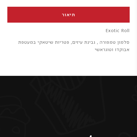
תיאור
Exotic Roll
סלמון טמפורה , גבינת עיזים, פטריות שיטאקי במעטפת
אבוקדו וטוגראשי