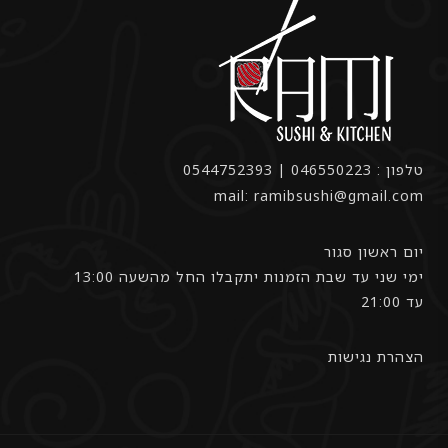
טלפון : 046550223 | 0544752393
mail: ramibsushi@gmail.com
יום ראשון סגור
ימי שני עד שבת הזמנות יתקבלו החל מהשעה 13:00
עד 21:00
הצהרת נגישות