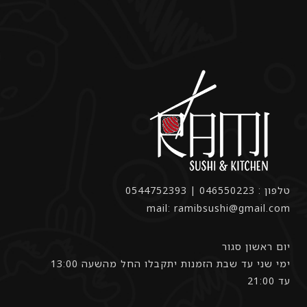
טלפון : 046550223 | 0544752393
mail: ramibsushi@gmail.com
יום ראשון סגור
ימי שני עד שבת הזמנות יתקבלו החל מהשעה 13:00
עד 21:00